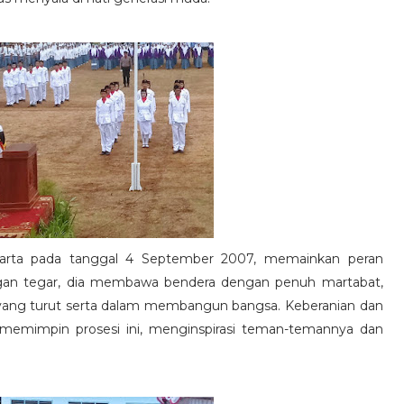
Jakarta pada tanggal 4 September 2007, memainkan peran
ngan tegar, dia membawa bendera dengan penuh martabat,
ang turut serta dalam membangun bangsa. Keberanian dan
a memimpin prosesi ini, menginspirasi teman-temannya dan