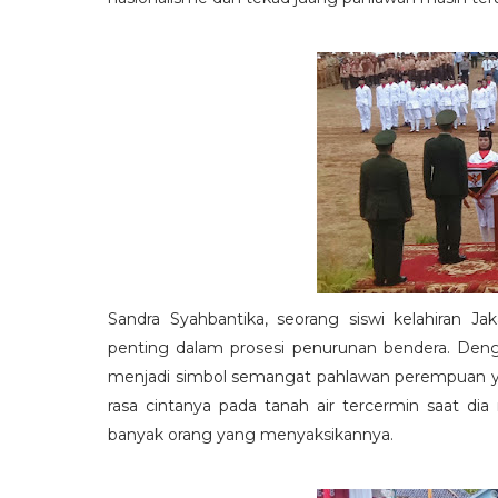
Sandra Syahbantika, seorang siswi kelahiran 
penting dalam prosesi penurunan bendera. De
menjadi simbol semangat pahlawan perempuan y
rasa cintanya pada tanah air tercermin saat di
banyak orang yang menyaksikannya.