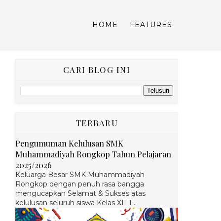
HOME
FEATURES
CARI BLOG INI
TERBARU
Pengumuman Kelulusan SMK
Muhammadiyah Rongkop Tahun Pelajaran
2025/2026
Keluarga Besar SMK Muhammadiyah
Rongkop dengan penuh rasa bangga
mengucapkan Selamat & Sukses atas
kelulusan seluruh siswa Kelas XII T...