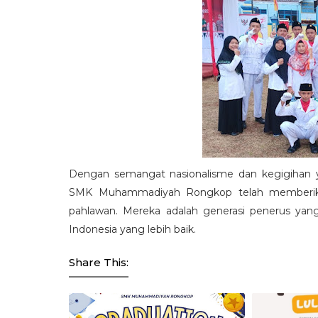
Dengan semangat nasionalisme dan kegigihan y
SMK Muhammadiyah Rongkop telah memberikan
pahlawan. Mereka adalah generasi penerus y
Indonesia yang lebih baik.
Share This: