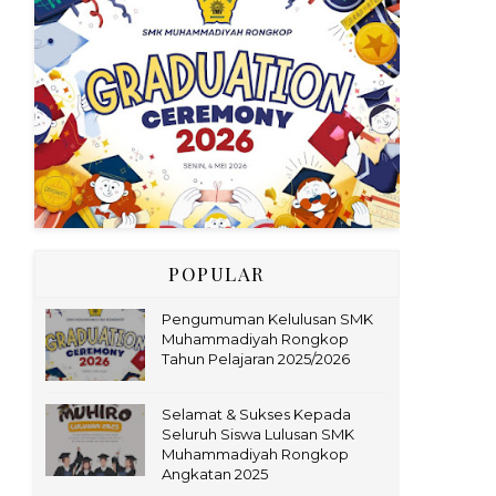
POPULAR
Pengumuman Kelulusan SMK
Muhammadiyah Rongkop
Tahun Pelajaran 2025/2026
Selamat & Sukses Kepada
Seluruh Siswa Lulusan SMK
Muhammadiyah Rongkop
Angkatan 2025