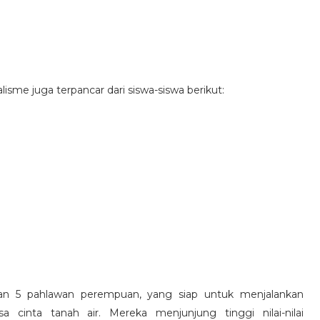
isme juga terpancar dari siswa-siswa berikut:
 dan 5 pahlawan perempuan, yang siap untuk menjalankan
cinta tanah air. Mereka menjunjung tinggi nilai-nilai