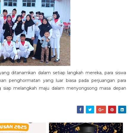
ang ditanamkan dalam setiap langkah mereka, para siswa
 penghormatan yang luar biasa pada perjuangan para
ang siap melangkah maju dalam menyongsong masa depan