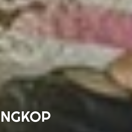
ONGKOP