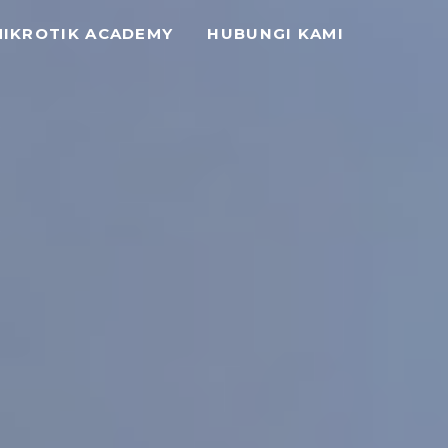
MIKROTIK ACADEMY
HUBUNGI KAMI