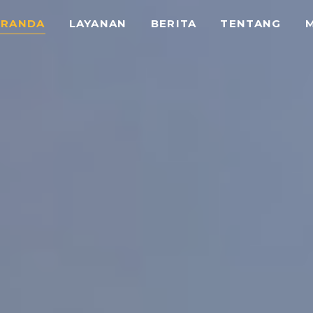
ERANDA
LAYANAN
BERITA
TENTANG