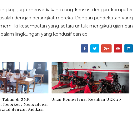
Rongkop juga menyediakan ruang khusus dengan komputer
 masalah dengan perangkat mereka. Dengan pendekatan yang
memiliki kesempatan yang setara untuk mengikuti ujian dan
alam lingkungan yang kondusif dan adil.
ir Tahun di SMK
Ujian Kompetensi Keahlian UKK 20
 Rongkop: Mengadopsi
igital dengan Aplikasi