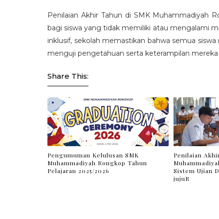
Penilaian Akhir Tahun di SMK Muhammadiyah 
bagi siswa yang tidak memiliki atau mengalami
inklusif, sekolah memastikan bahwa semua siswa 
menguji pengetahuan serta keterampilan mereka d
Share This:
Pengumuman Kelulusan SMK
Penilaian Akh
Muhammadiyah Rongkop Tahun
Muhammadiyah
Pelajaran 2025/2026
Sistem Ujian D
jujuR