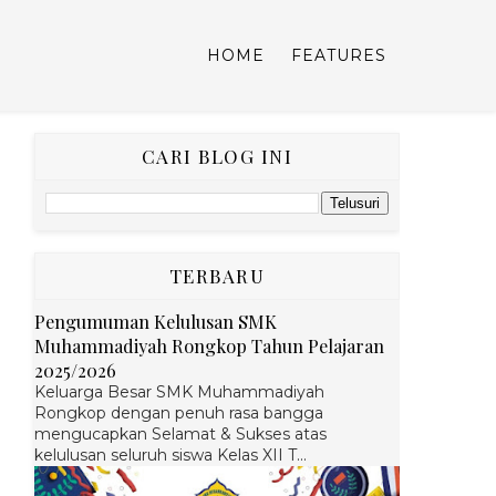
HOME
FEATURES
CARI BLOG INI
TERBARU
Pengumuman Kelulusan SMK
Muhammadiyah Rongkop Tahun Pelajaran
2025/2026
Keluarga Besar SMK Muhammadiyah
Rongkop dengan penuh rasa bangga
mengucapkan Selamat & Sukses atas
kelulusan seluruh siswa Kelas XII T...