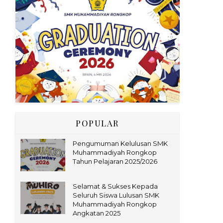
POPULAR
Pengumuman Kelulusan SMK
Muhammadiyah Rongkop
Tahun Pelajaran 2025/2026
Selamat & Sukses Kepada
Seluruh Siswa Lulusan SMK
Muhammadiyah Rongkop
Angkatan 2025